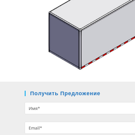
Получить Предложение