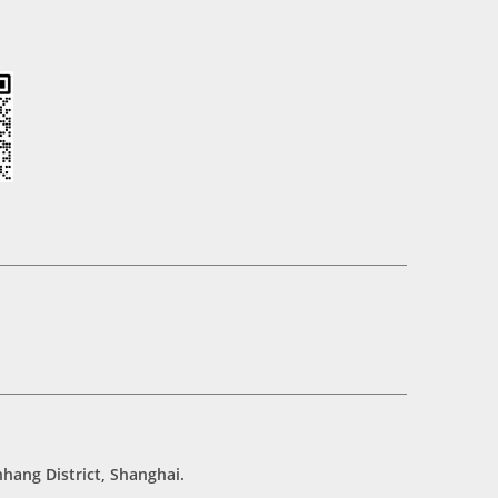
hang District, Shanghai.