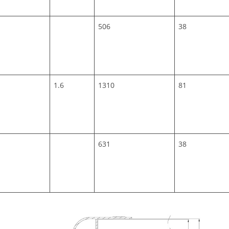
506
38
1.6
1310
81
631
38