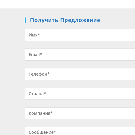
Получить Предложение