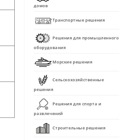
домов
Транспортные решения
Решения для промышленного
оборудования
Морские решения
Сельскохозяйственные
решения
Решения для спорта и
развлечений
Строительные решения