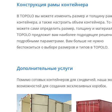
Конструкция рамы контейнера
В TOPOLO вы можете изменить размер и толщину ра
контейнера, а также настроить объем контейнера. То 
можете сами определить размер, толщину и материал
TOPOLO предложит вам наиболее подходящее решени
подробными параметрами. Вам больше не нужно
беспокоиться о выборе размеров и типов в TOPOLO.
Дополнительные услуги
Помимо сотовых контейнеров для сэндвичей, наша эк
возможностей для создания эксклюзивных коробок.