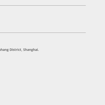
hang District, Shanghai.