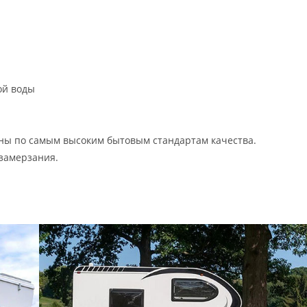
ой воды
ены по самым высоким бытовым стандартам качества.
замерзания.