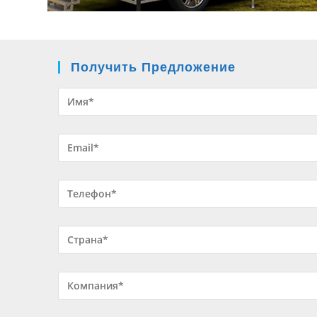
Получить Предложение