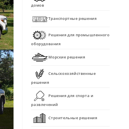
домов
Транспортные решения
Решения для промышленного
оборудования
Морские решения
Сельскохозяйственные
решения
Решения для спорта и
развлечений
Строительные решения