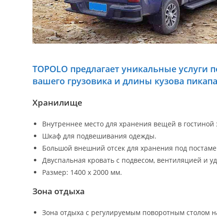
TOPOLO предлагает уникальные услуги п
вашего грузовика и длины кузова пикапа
Хранилище
Внутреннее место для хранения вещей в гостиной 
Шкаф для подвешивания одежды.
Большой внешний отсек для хранения под постаме
Двуспальная кровать с подвесом, вентиляцией и у
Размер: 1400 х 2000 мм.
Зона отдыха
Зона отдыха с регулируемым поворотным столом н