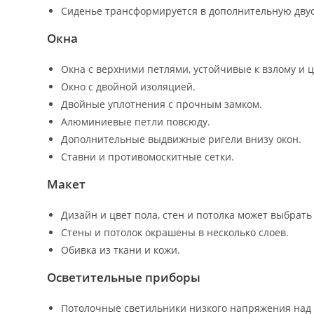
Сиденье трансформируется в дополнительную дву
Окна
Окна с верхними петлями, устойчивые к взлому и
Окно с двойной изоляцией.
Двойные уплотнения с прочным замком.
Алюминиевые петли повсюду.
Дополнительные выдвижные ригели внизу окон.
Ставни и противомоскитные сетки.
Макет
Дизайн и цвет пола, стен и потолка может выбрать
Стены и потолок окрашены в несколько слоев.
Обивка из ткани и кожи.
Осветительные приборы
Потолочные светильники низкого напряжения над с