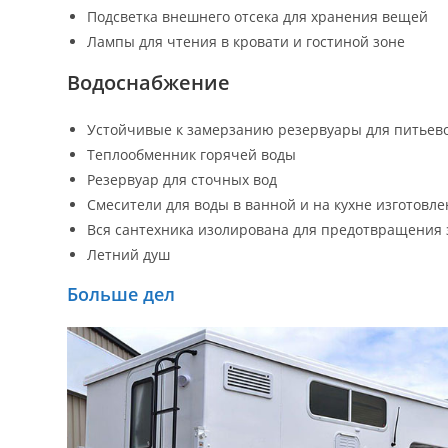
Подсветка внешнего отсека для хранения вещей
Лампы для чтения в кровати и гостиной зоне
Водоснабжение
Устойчивые к замерзанию резервуары для питьев
Теплообменник горячей воды
Резервуар для сточных вод
Смесители для воды в ванной и на кухне изготовл
Вся сантехника изолирована для предотвращения 
Летний душ
Больше дел