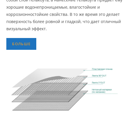
хорошие водонепроницаемые, влагостойкие и
коррозионностойкие свойства. В то же время это делает
поверхность более ровной и гладкой, что дает отличный
визуальный эффект.
БОЛЬШЕ