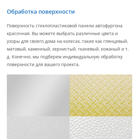
Обработка поверхности
Поверхность стеклопластиковой панели автофургона
красочная. Вы можете выбрать различные цвета и
узоры для своего дома на колесах, такие как глянцевый,
матовый, каменный, зернистый, тканевый, кожаный и т.
д. Конечно, мы подберем индивидуальную обработку
поверхности для вашего проекта.