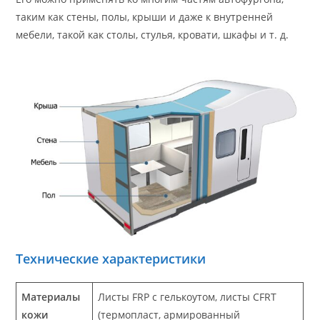
таким как стены, полы, крыши и даже к внутренней
мебели, такой как столы, стулья, кровати, шкафы и т. д.
Технические характеристики
Материалы
Листы FRP с гелькоутом, листы CFRT
кожи
(термопласт, армированный