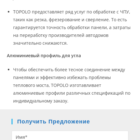
TOPOLO предоставляет ряд услуг по обработке с ЧПУ,
таких как резка, фрезерование и сверление. То есть
гарантируется точность обработки панели, а затраты
на переработку производителей автодомов
значительно снижаются.
Алюминиевый профиль для угла
Чтобы обеспечить более тесное соединение между
панелями и эффективно избежать проблемы
теплового моста, TOPOLO изготавливает
алюминиевые профили различных спецификаций по
индивидуальному заказу.
Получить Предложение