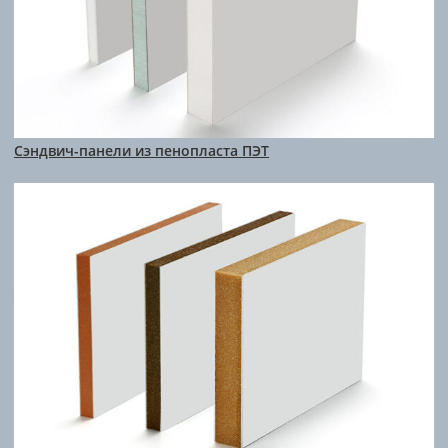
Сэндвич-панели из пенопласта ПЭТ