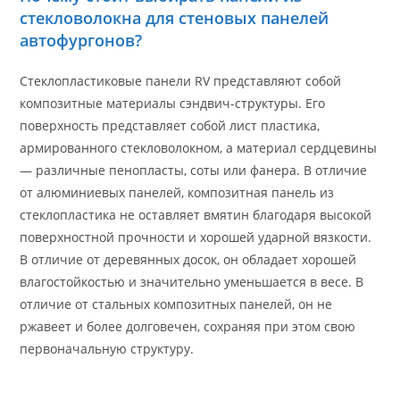
стекловолокна для стеновых панелей
автофургонов?
Стеклопластиковые панели RV представляют собой
композитные материалы сэндвич-структуры. Его
поверхность представляет собой лист пластика,
армированного стекловолокном, а материал сердцевины
— различные пенопласты, соты или фанера. В отличие
от алюминиевых панелей, композитная панель из
стеклопластика не оставляет вмятин благодаря высокой
поверхностной прочности и хорошей ударной вязкости.
В отличие от деревянных досок, он обладает хорошей
влагостойкостью и значительно уменьшается в весе. В
отличие от стальных композитных панелей, он не
ржавеет и более долговечен, сохраняя при этом свою
первоначальную структуру.