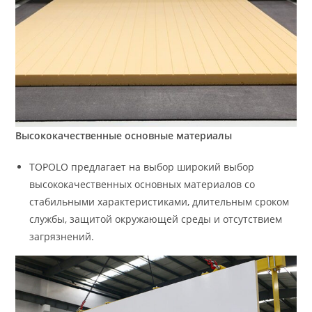
Высококачественные основные материалы
TOPOLO предлагает на выбор широкий выбор
высококачественных основных материалов со
стабильными характеристиками, длительным сроком
службы, защитой окружающей среды и отсутствием
загрязнений.