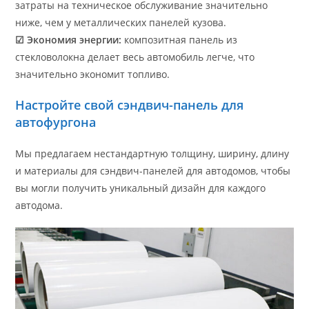
затраты на техническое обслуживание значительно
ниже, чем у металлических панелей кузова.
☑ Экономия энергии:
композитная панель из
стекловолокна делает весь автомобиль легче, что
значительно экономит топливо.
Настройте свой сэндвич-панель для
автофургона
Мы предлагаем нестандартную толщину, ширину, длину
и материалы для сэндвич-панелей для автодомов, чтобы
вы могли получить уникальный дизайн для каждого
автодома.