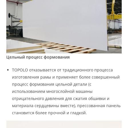
Цельный процесс формования
TOPOLO отказывается от традиционного процесса
изготовления рамы и применяет более совершенный
процесс формования цельной детали (с
использованием многослойной машины
отрицательного давления для сжатия обшивки и
материала сердцевины вместе), прессованная панель
становится более прочной и гладкой.