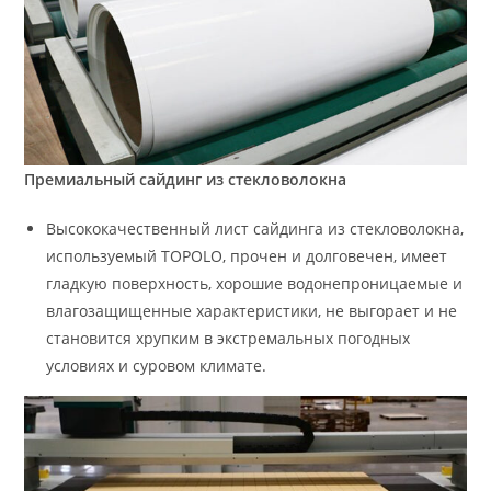
Премиальный сайдинг из стекловолокна
Высококачественный лист сайдинга из стекловолокна,
используемый TOPOLO, прочен и долговечен, имеет
гладкую поверхность, хорошие водонепроницаемые и
влагозащищенные характеристики, не выгорает и не
становится хрупким в экстремальных погодных
условиях и суровом климате.