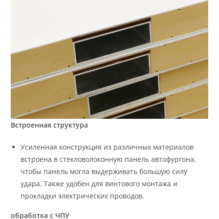
Встроенная структура
Усиленная конструкция из различных материалов
встроена в стекловолоконную панель автофургона,
чтобы панель могла выдерживать большую силу
удара. Также удобен для винтового монтажа и
прокладки электрических проводов.
обработка с ЧПУ