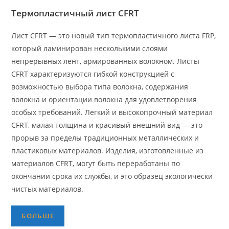
Термопластичный лист CFRT
Лист CFRT — это новый тип термопластичного листа FRP,
который ламинирован несколькими слоями
непрерывных лент, армированных волокном. Листы
CFRT характеризуются гибкой конструкцией с
возможностью выбора типа волокна, содержания
волокна и ориентации волокна для удовлетворения
особых требований. Легкий и высокопрочный материал
CFRT, малая толщина и красивый внешний вид — это
прорыв за пределы традиционных металлических и
пластиковых материалов. Изделия, изготовленные из
материалов CFRT, могут быть переработаны по
окончании срока их службы, и это образец экологически
чистых материалов.
БОЛЬШЕ