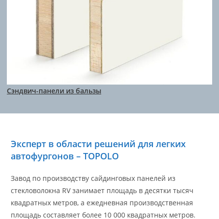
Сэндвич-панели из бальзы
Эксперт в области решений для легких
автофургонов – TOPOLO
Завод по производству сайдинговых панелей из
стекловолокна RV занимает площадь в десятки тысяч
квадратных метров, а ежедневная производственная
площадь составляет более 10 000 квадратных метров.