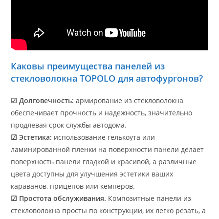
Каковы преимущества панелей из
стекловолокна TOPOLO для автофургонов?
☑ Долговечность:
армирование из стекловолокна
обеспечивает прочность и надежность, значительно
продлевая срок службы автодома.
☑ Эстетика:
использование гелькоута или
ламинированной пленки на поверхности панели делает
поверхность панели гладкой и красивой, а различные
цвета доступны для улучшения эстетики ваших
караванов, прицепов или кемперов.
☑ Простота обслуживания.
Композитные панели из
стекловолокна просты по конструкции, их легко резать, а