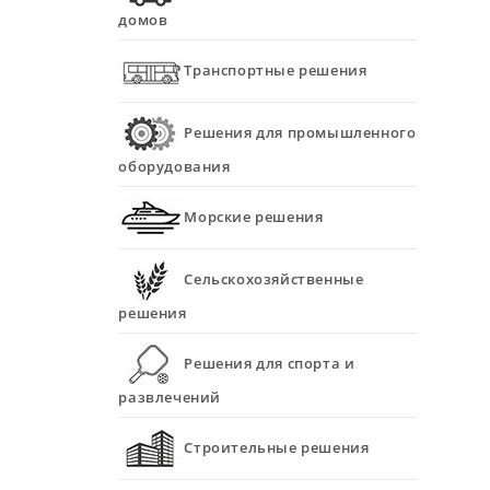
домов
Транспортные решения
Решения для промышленного
оборудования
Морские решения
Сельскохозяйственные
решения
Решения для спорта и
развлечений
Строительные решения