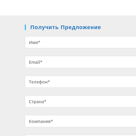
Получить Предложение