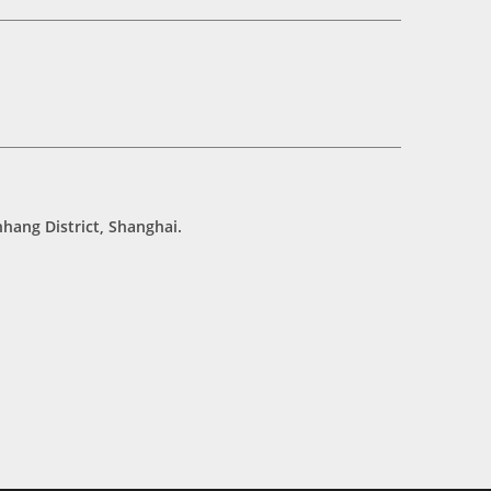
hang District, Shanghai.