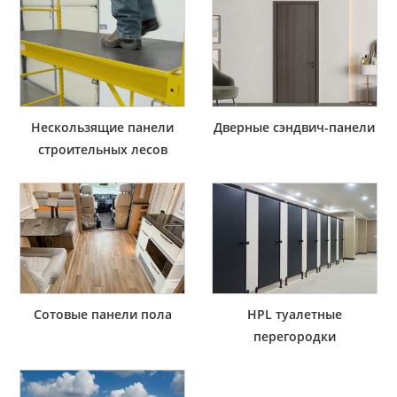
Нескользящие панели
Дверные сэндвич-панели
строительных лесов
Сотовые панели пола
HPL туалетные
перегородки