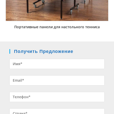
Портативные панели для настольного тенниса
Получить Предложение