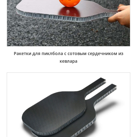
Ракетки для пиклбола с сотовым сердечником из
кевлара