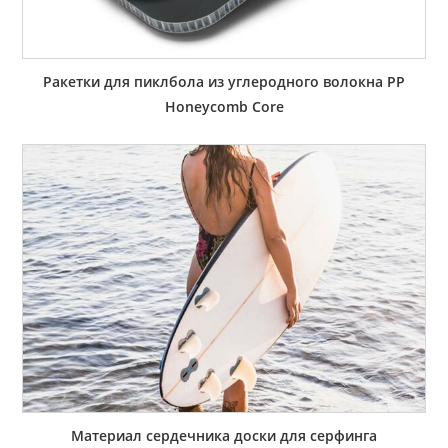
Ракетки для пиклбола из углеродного волокна PP
Honeycomb Core
Материал сердечника доски для серфинга