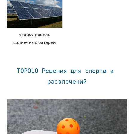
задняя панель
солнечных батарей
TOPOLO Решения для спорта и 
развлечений