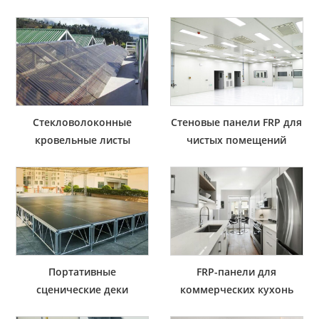
Стекловолоконные
Стеновые панели FRP для
кровельные листы
чистых помещений
Портативные
FRP-панели для
сценические деки
коммерческих кухонь