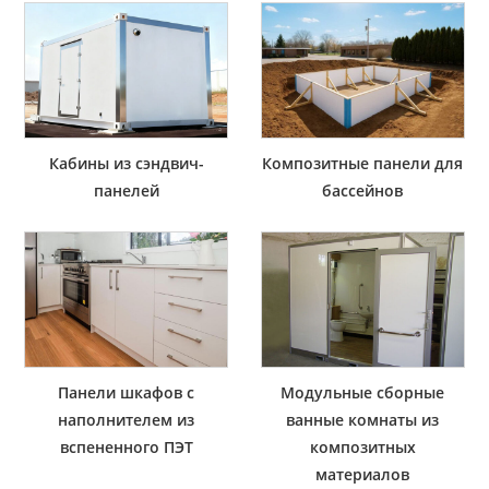
Кабины из сэндвич-
Композитные панели для
панелей
бассейнов
Панели шкафов с
Модульные сборные
наполнителем из
ванные комнаты из
вспененного ПЭТ
композитных
материалов