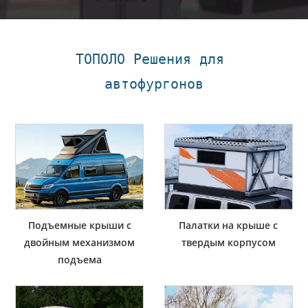
ТОПОЛО Решения для 
автофургонов
Подъемные крыши с
Палатки на крыше с
двойным механизмом
твердым корпусом
подъема