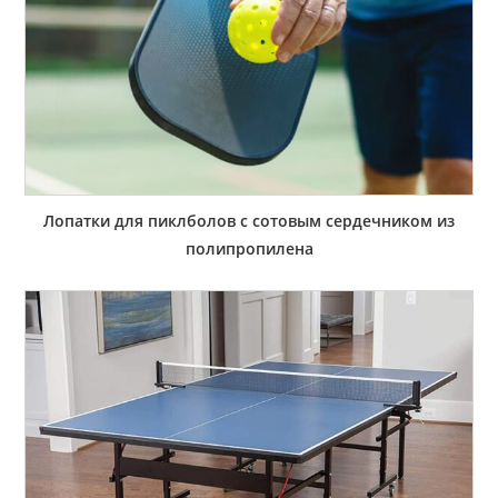
Лопатки для пиклболов с сотовым сердечником из
полипропилена