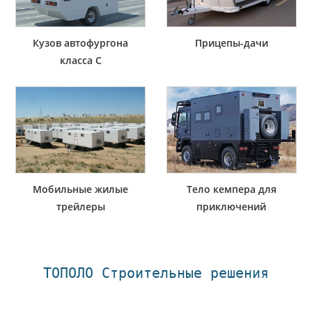
Кузов автофургона
Прицепы-дачи
класса C
Мобильные жилые
Тело кемпера для
трейлеры
приключений
ТОПОЛО Строительные решения