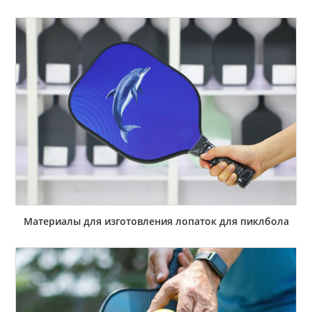
Материалы для изготовления лопаток для пиклбола